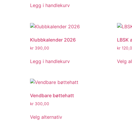
Legg i handlekurv
Klubbkalender 2026
LBSK 
kr
390,00
kr
120,
Legg i handlekurv
Velg al
Vendbare bøttehatt
kr
300,00
Velg alternativ