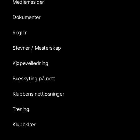
Medlemssider
Dokumenter
Regler
Stevner / Mesterskap
Kjøpeveiledning
Bueskyting på nett
Klubbens nettløsninger
Trening
Klubbklær