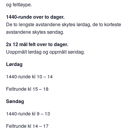
og feltløype.
1440-runde over to dager.
De to lengste avstandene skytes lørdag, de to korteste
avstandene skytes søndag.
2x 12 mål felt over to dager.
Uoppmålt lørdag og oppmålt søndag.
Lørdag
1440-runde kl 10 – 14
Feltrunde kl 15 – 18
Søndag
1440-runde kl 9 – 13
Feltrunde kl 14 – 17